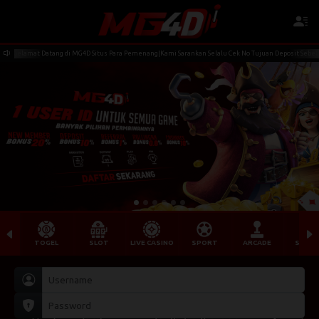
Selamat Datang di MG4D Situs Para Pemenang|Kami Sarankan Selalu Cek No Tujuan Deposit Seb
TOGEL
SLOT
LIVE CASINO
SPORT
ARCADE
SABU