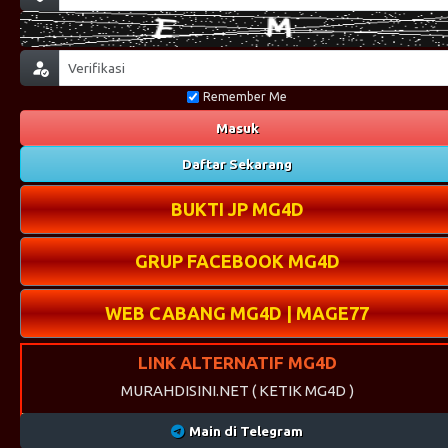
Remember Me
Masuk
Daftar Sekarang
BUKTI JP MG4D
GRUP FACEBOOK MG4D
WEB CABANG MG4D | MAGE77
LINK ALTERNATIF MG4D
MURAHDISINI.NET ( KETIK MG4D )
TEMUKAN KAMI DI : MURAH DISINI.NET ( KETIK KEYWORD MG4D )
Main di Telegram