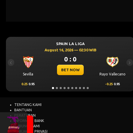
SPAIN LA LIGA
August 16, 2026 — 02:30 WIB
0 : 0
Previous
Ne
BET NOW
evilla
Rayo Vallecano
Ala
25
0.95
-0.25
0.95
0.00
TENTANG KAMI
BANTUAN
PERATURAN
INFORMASI BANK
HUBUNGI KAMI
KEBIJAKAN PRIVASI