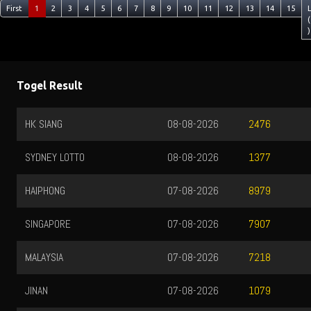
First
1
2
3
4
5
6
7
8
9
10
11
12
13
14
15
(
)
Togel Result
HK SIANG
08-08-2026
2476
SYDNEY LOTTO
08-08-2026
1377
HAIPHONG
07-08-2026
8979
SINGAPORE
07-08-2026
7907
MALAYSIA
07-08-2026
7218
JINAN
07-08-2026
1079